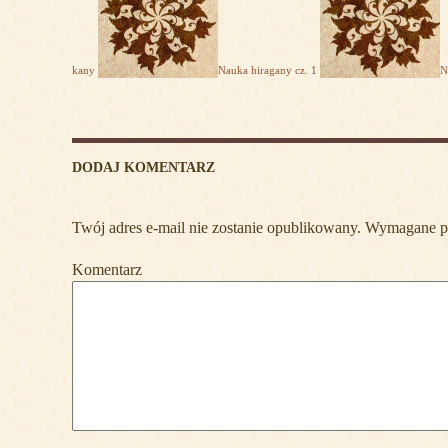
kany
Nauka hiragany cz. 1
N
DODAJ KOMENTARZ
Twój adres e-mail nie zostanie opublikowany.
Wymagane po
Komentarz